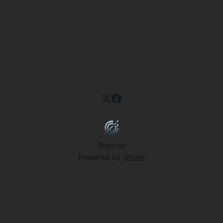
Sign up
Powered by
Ghost