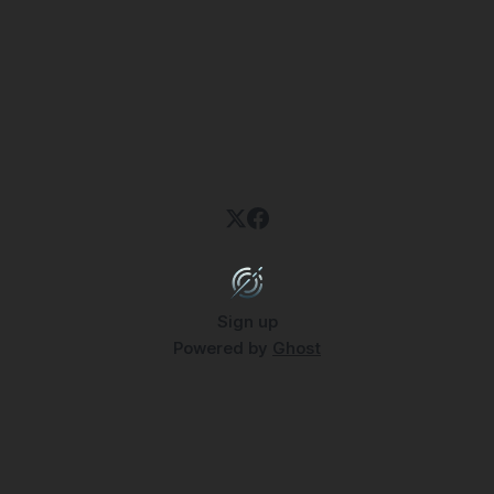
Sign up
Powered by
Ghost