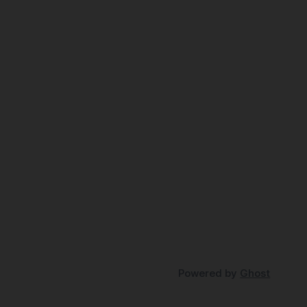
Powered by
Ghost