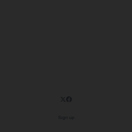
Sign up