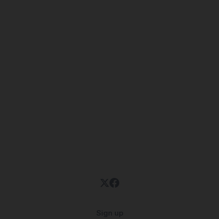
Sign up