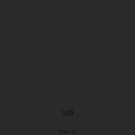
Sign up