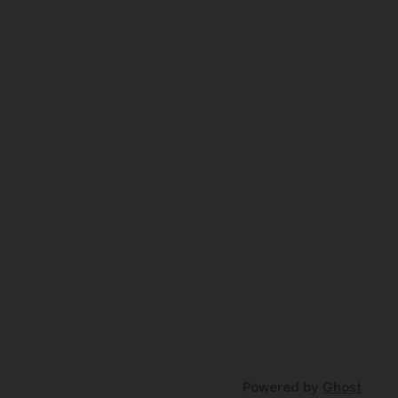
Powered by
Ghost