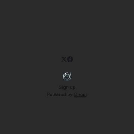
Sign up
Powered by
Ghost