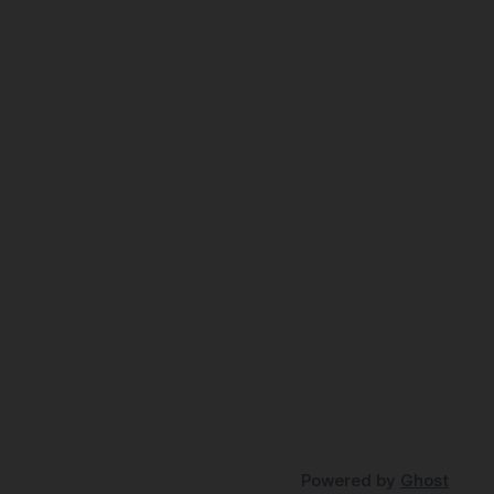
Powered by
Ghost