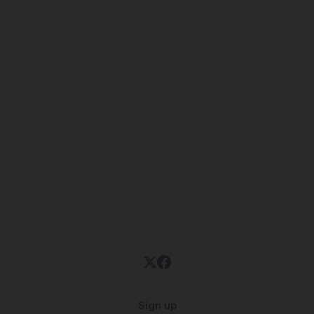
Sign up