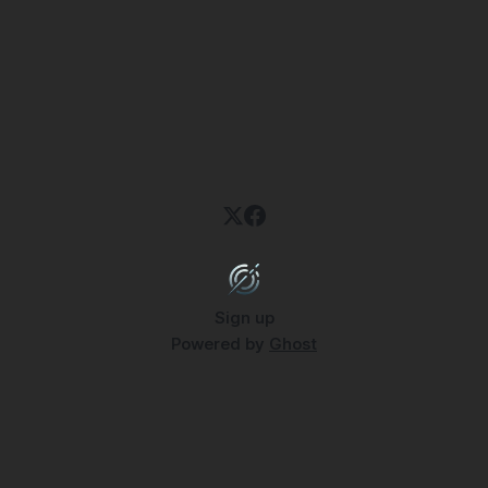
Sign up
Powered by
Ghost