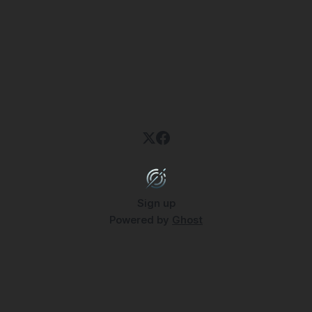
Sign up
Powered by
Ghost