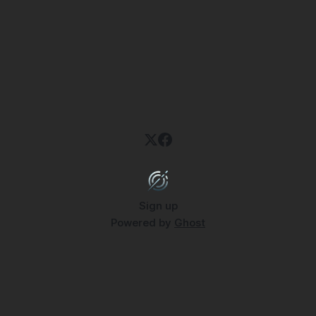
Sign up
Powered by
Ghost