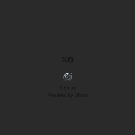
Sign up
Powered by
Ghost