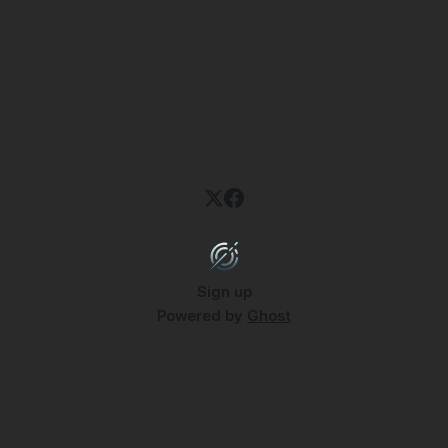
Sign up
Powered by
Ghost