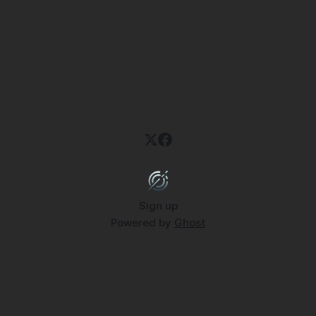
Sign up
Powered by
Ghost