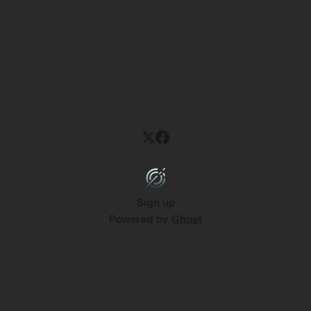
Sign up
Powered by
Ghost