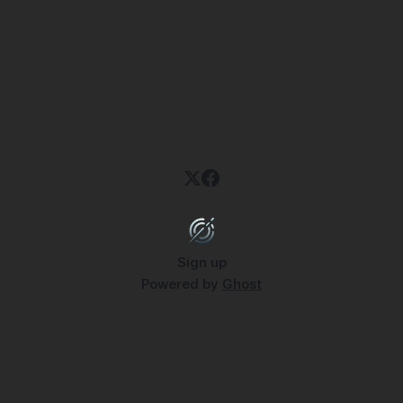
Sign up
Powered by
Ghost