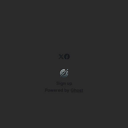
Sign up
Powered by
Ghost