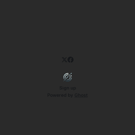
Sign up
Powered by
Ghost