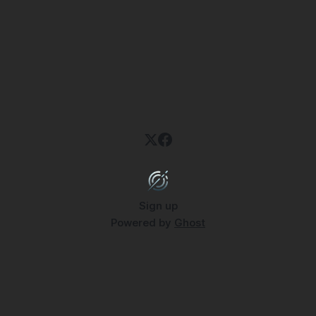
Sign up
Powered by
Ghost