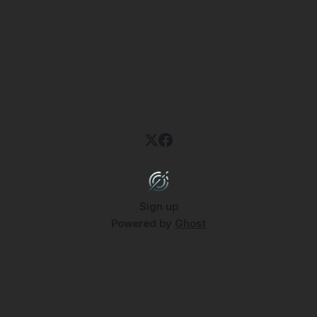
Sign up
Powered by
Ghost