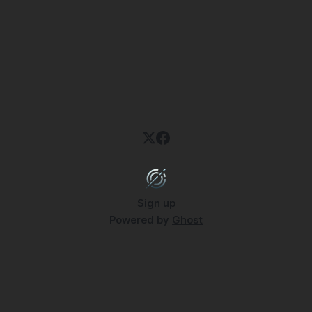
Sign up
Powered by
Ghost