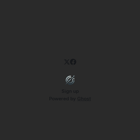
Sign up
Powered by
Ghost