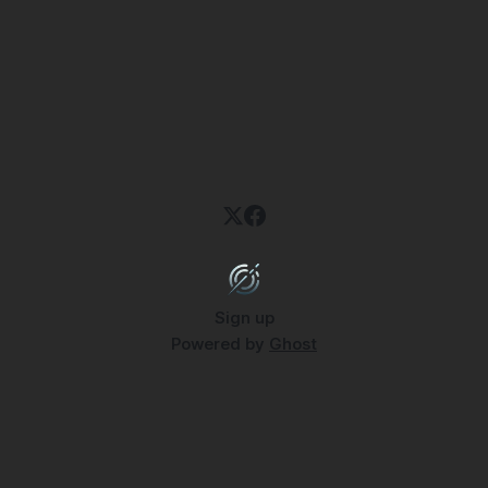
Sign up
Powered by
Ghost