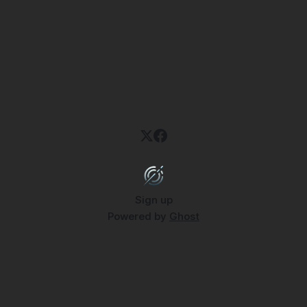
Sign up
Powered by
Ghost