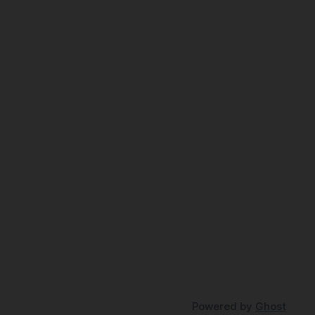
Powered by
Ghost