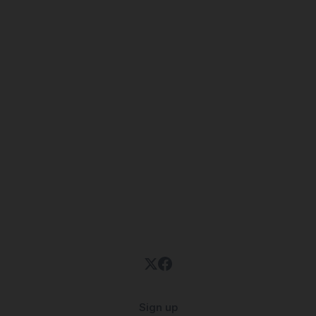
Sign up