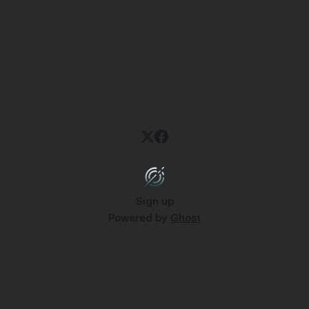
Sign up
Powered by
Ghost