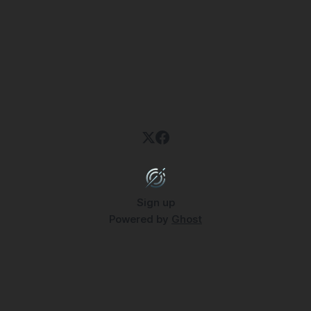
Sign up
Powered by
Ghost