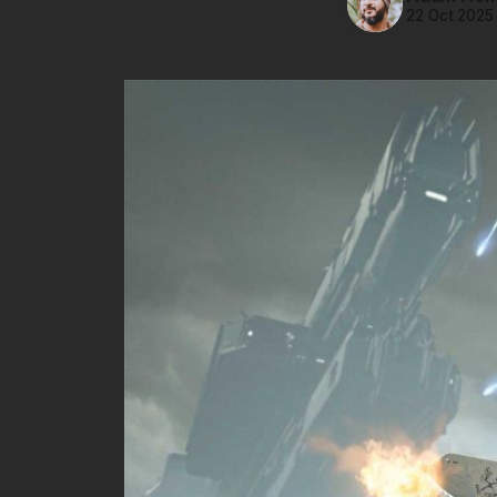
22 Oct 2025