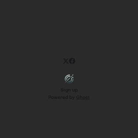
Sign up
Powered by
Ghost