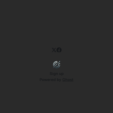
Sign up
Powered by
Ghost