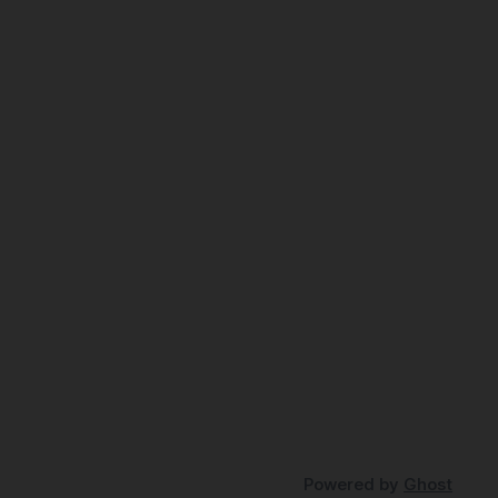
Powered by
Ghost