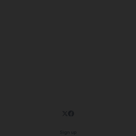
Sign up