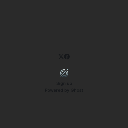
Sign up
Powered by
Ghost