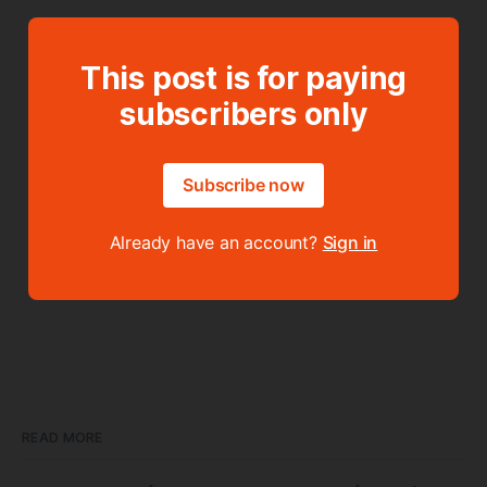
This post is for paying
subscribers only
Subscribe now
Already have an account?
Sign in
READ MORE