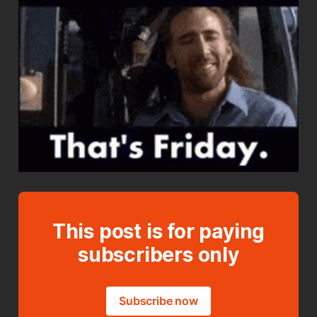
This post is for paying
subscribers only
Subscribe now